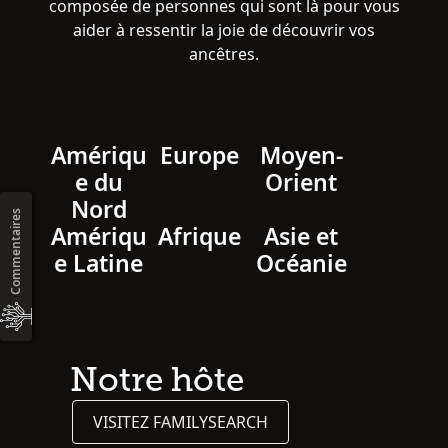
composée de personnes qui sont là pour vous
aider à ressentir la joie de découvrir vos
ancêtres.
Amériqu
Europe
Moyen-
e du
Orient
Nord
Commentaires
Amériqu
Afrique
Asie et
e Latine
Océanie
Notre hôte
VISITEZ FAMILYSEARCH