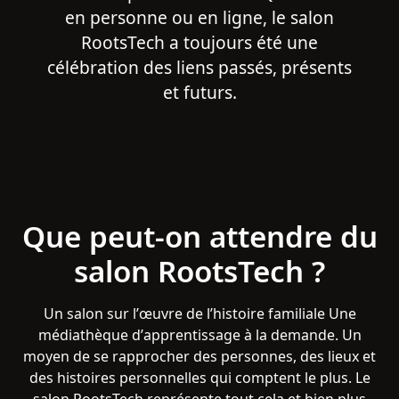
en personne ou en ligne, le salon
RootsTech a toujours été une
célébration des liens passés, présents
et futurs.
Que peut-on attendre du
salon RootsTech ?
Un salon sur l’œuvre de l’histoire familiale Une
médiathèque d’apprentissage à la demande. Un
moyen de se rapprocher des personnes, des lieux et
des histoires personnelles qui comptent le plus. Le