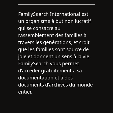
FamilySearch International est
un organisme à but non lucratif
qui se consacre au
rassemblement des familles à
travers les générations, et croit
que les familles sont source de
joie et donnent un sens à la vie.
FamilySearch vous permet
d’accéder gratuitement à sa
documentation et à des
documents d’archives du monde
entier.