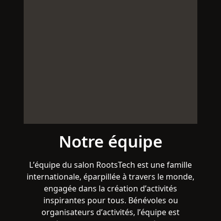
Notre équipe
L’équipe du salon RootsTech est une famille
internationale, éparpillée à travers le monde,
engagée dans la création d’activités
inspirantes pour tous. Bénévoles ou
organisateurs d’activités, l’équipe est