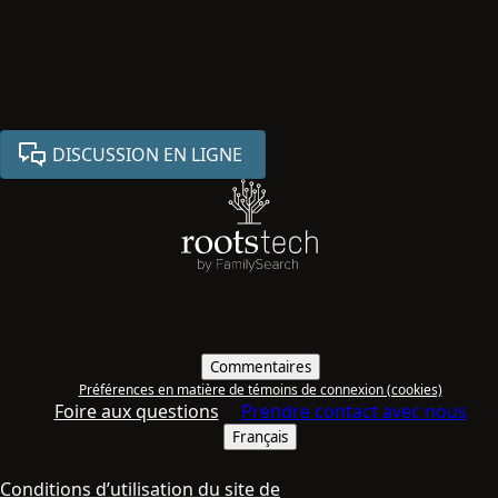
DISCUSSION EN LIGNE
Commentaires
Préférences en matière de témoins de connexion (cookies)
Foire aux questions
Prendre contact avec nous
Français
Conditions d’utilisation du site de