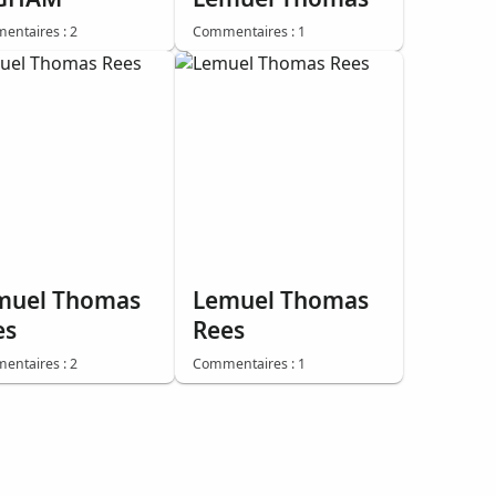
ntaires : 2
Commentaires : 1
muel Thomas
Lemuel Thomas
es
Rees
ntaires : 2
Commentaires : 1