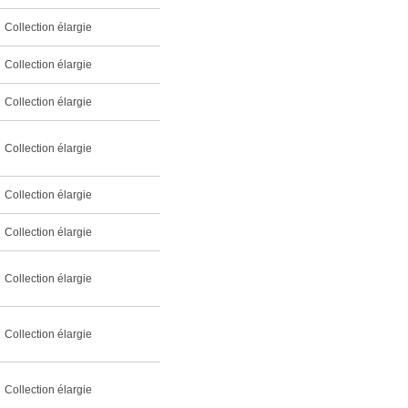
Collection élargie
Collection élargie
Collection élargie
Collection élargie
Collection élargie
Collection élargie
Collection élargie
Collection élargie
Collection élargie