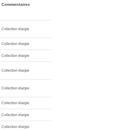
Commentaires
Collection élargie
Collection élargie
Collection élargie
Collection élargie
Collection élargie
Collection élargie
Collection élargie
Collection élargie