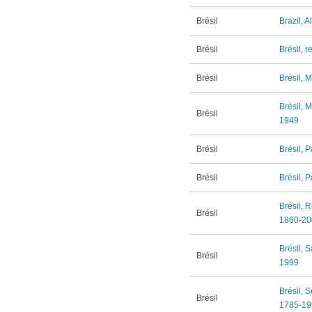
Brésil
Brazil, 
Brésil
Brésil, 
Brésil
Brésil, M
Brésil, M
Brésil
1949
Brésil
Brésil, P
Brésil
Brésil, P
Brésil, R
Brésil
1860-20
Brésil, S
Brésil
1999
Brésil, S
Brésil
1785-19