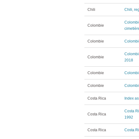
Chili
Chili, r
Colombie
Colombie
cimetièr
Colombie
Colombi
Colombie
Colombie
2018
Colombie
Colombie
Colombie
Colombie
Costa Rica
Index as
Costa Ri
Costa Rica
1992
Costa Rica
Costa Ric