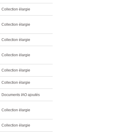
Collection élargie
Collection élargie
Collection élargie
Collection élargie
Collection élargie
Collection élargie
Documents IAO ajoutés
Collection élargie
Collection élargie