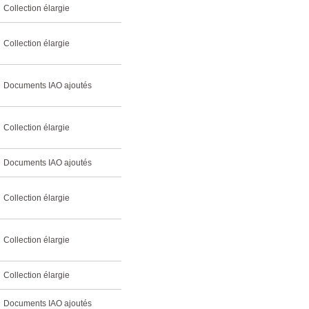
Collection élargie
Collection élargie
Documents IAO ajoutés
Collection élargie
Documents IAO ajoutés
Collection élargie
Collection élargie
Collection élargie
Documents IAO ajoutés