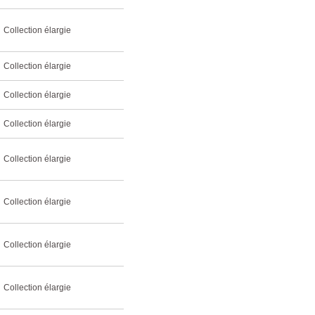
Collection élargie
Collection élargie
Collection élargie
Collection élargie
Collection élargie
Collection élargie
Collection élargie
Collection élargie