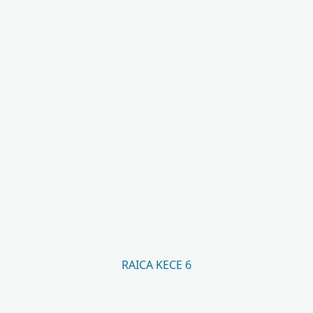
RAICA KECE 6