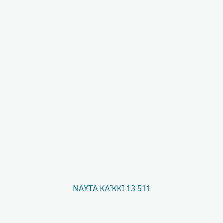
NÄYTÄ KAIKKI 13 511