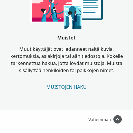
Muistot
Muut käyttäjät ovat ladanneet näitä kuvia,
kertomuksia, asiakirjoja tai äänitiedostoja. Kokeile
tarkennettua hakua, jotta löydät muistoja. Muista
sisällyttää henkilöiden tai paikkojen nimet.
MUISTOJEN HAKU
Vähemmän