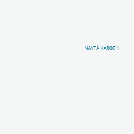
NÄYTÄ KAIKKI 1