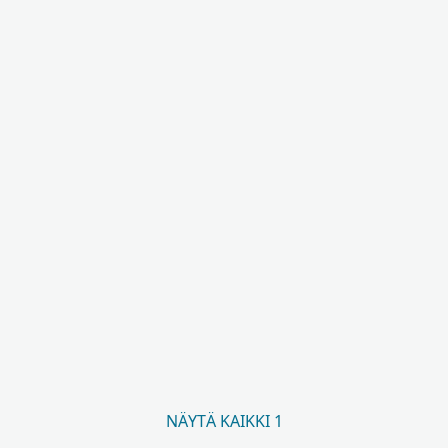
NÄYTÄ KAIKKI 1