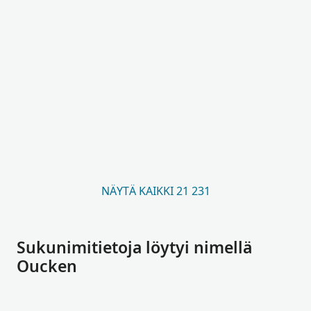
NÄYTÄ KAIKKI 21 231
Sukunimitietoja löytyi nimellä
Oucken