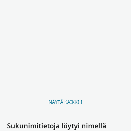
NÄYTÄ KAIKKI 1
Sukunimitietoja löytyi nimellä