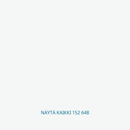
NÄYTÄ KAIKKI 152 648