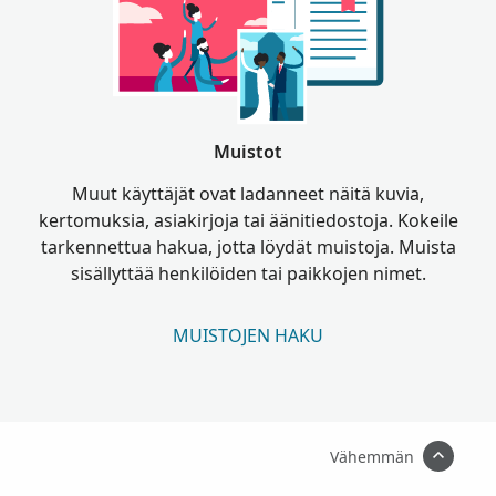
Muistot
Muut käyttäjät ovat ladanneet näitä kuvia,
kertomuksia, asiakirjoja tai äänitiedostoja. Kokeile
tarkennettua hakua, jotta löydät muistoja. Muista
sisällyttää henkilöiden tai paikkojen nimet.
MUISTOJEN HAKU
Vähemmän