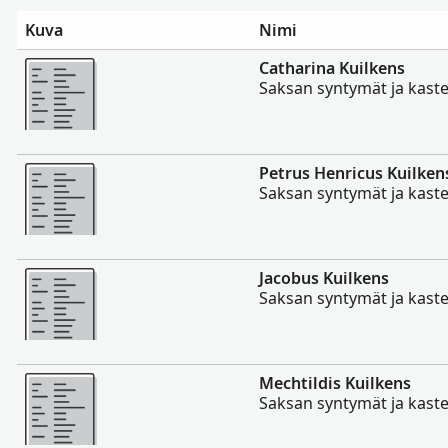
Kuva
Nimi
Enemmän
Catharina Kuilkens
Saksan syntymät ja kaste
Enemmän
Petrus Henricus Kuilken
Saksan syntymät ja kaste
Enemmän
Jacobus Kuilkens
Saksan syntymät ja kaste
Enemmän
Mechtildis Kuilkens
Saksan syntymät ja kaste