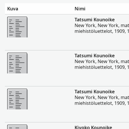
Kuva
Nimi
Enemmän
Tatsumi Kounoike
New York, New York, matk
miehistöluettelot, 1909,
Enemmän
Tatsumi Kounoike
New York, New York, matk
miehistöluettelot, 1909,
Enemmän
Tatsumi Kounoike
New York, New York, matk
miehistöluettelot, 1909,
Enemmän
Kiyoko Kounoike