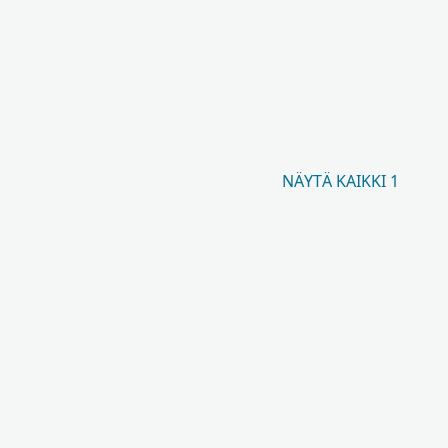
NÄYTÄ KAIKKI 1