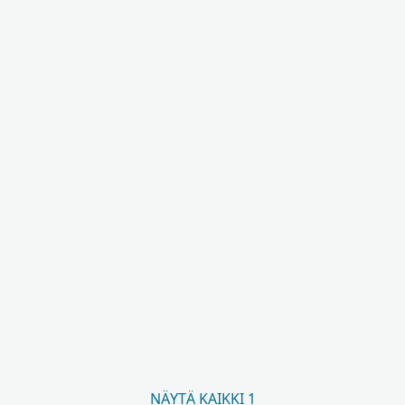
NÄYTÄ KAIKKI 1