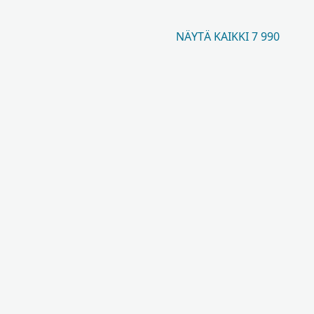
NÄYTÄ KAIKKI 7 990