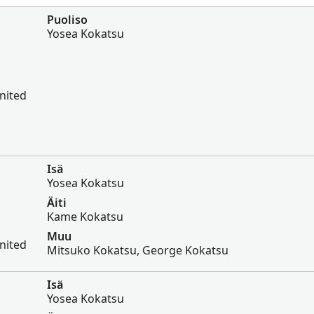
Puoliso
Yosea Kokatsu
nited
Isä
Yosea Kokatsu
Äiti
Kame Kokatsu
Muu
nited
Mitsuko Kokatsu, George Kokatsu
Isä
Yosea Kokatsu