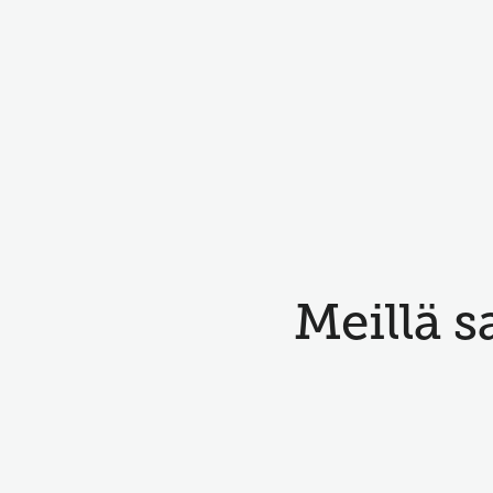
Meillä sa