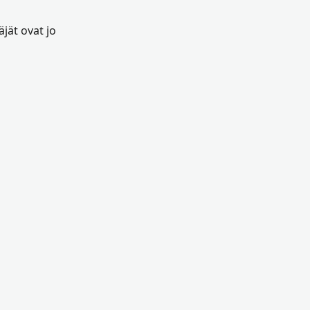
jät ovat jo