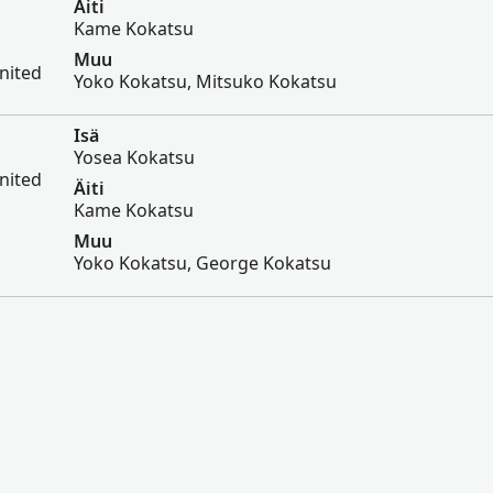
Äiti
Kame Kokatsu
Muu
nited
Yoko Kokatsu, Mitsuko Kokatsu
Isä
Yosea Kokatsu
nited
Äiti
Kame Kokatsu
Muu
Yoko Kokatsu, George Kokatsu