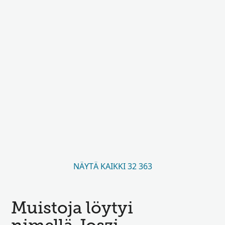
NÄYTÄ KAIKKI 32 363
Muistoja löytyi