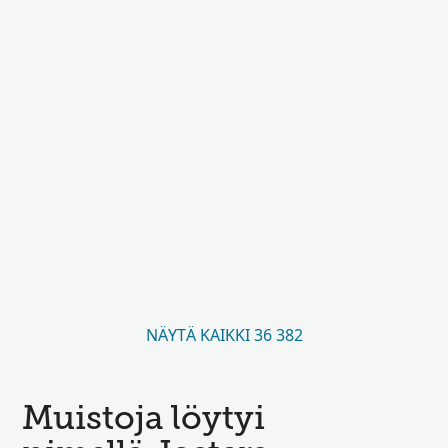
NÄYTÄ KAIKKI 36 382
Muistoja löytyi