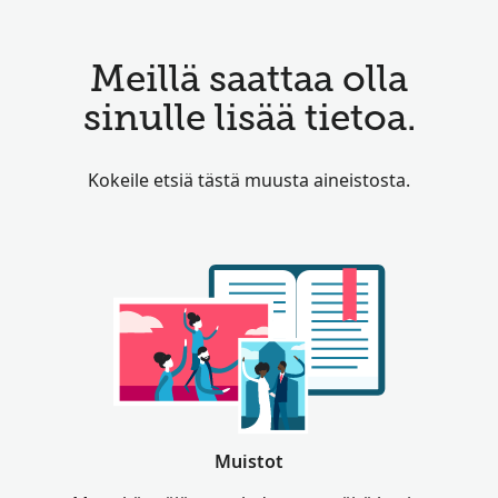
Meillä saattaa olla
sinulle lisää tietoa.
Kokeile etsiä tästä muusta aineistosta.
Muistot