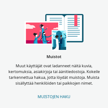
Muistot
Muut käyttäjät ovat ladanneet näitä kuvia,
kertomuksia, asiakirjoja tai äänitiedostoja. Kokeile
tarkennettua hakua, jotta löydät muistoja. Muista
sisällyttää henkilöiden tai paikkojen nimet.
MUISTOJEN HAKU