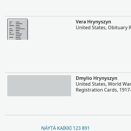
Enemmän
Vera Hrynyszyn
United States, Obituary 
Enemmän
Dmylio Hrynyszyn
United States, World War
Registration Cards, 1917
NÄYTÄ KAIKKI 123 891