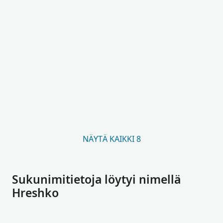
NÄYTÄ KAIKKI 8
Sukunimitietoja löytyi nimellä
Hreshko