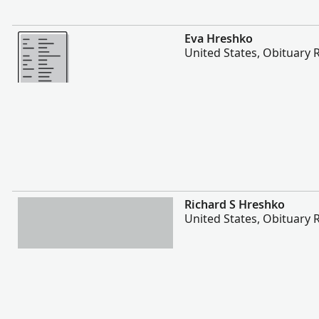
Enemmän
Eva Hreshko
United States, Obituary 
Enemmän
Richard S Hreshko
United States, Obituary 