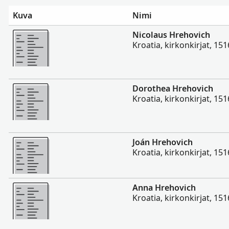
Kuva
Nimi
Enemmän
Nicolaus Hrehovich
Kroatia, kirkonkirjat, 15
Enemmän
Dorothea Hrehovich
Kroatia, kirkonkirjat, 15
Enemmän
Joán Hrehovich
Kroatia, kirkonkirjat, 15
Enemmän
Anna Hrehovich
Kroatia, kirkonkirjat, 15