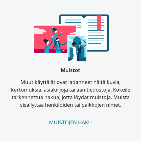
Muistot
Muut käyttäjät ovat ladanneet näitä kuvia,
kertomuksia, asiakirjoja tai äänitiedostoja. Kokeile
tarkennettua hakua, jotta löydät muistoja. Muista
sisällyttää henkilöiden tai paikkojen nimet.
MUISTOJEN HAKU