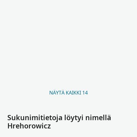
NÄYTÄ KAIKKI 14
Sukunimitietoja löytyi nimellä
Hrehorowicz