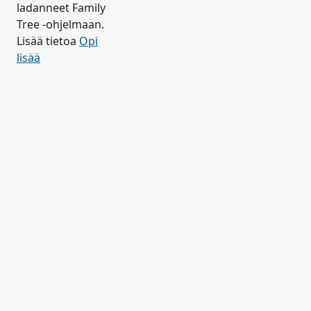
ladanneet Family
Tree -ohjelmaan.
Lisää tietoa
Opi
lisää