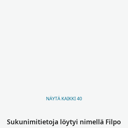
NÄYTÄ KAIKKI 40
Sukunimitietoja löytyi nimellä Filpo