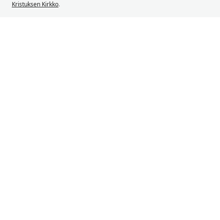
Kristuksen Kirkko
.