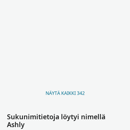
NÄYTÄ KAIKKI 342
Sukunimitietoja löytyi nimellä
Ashly