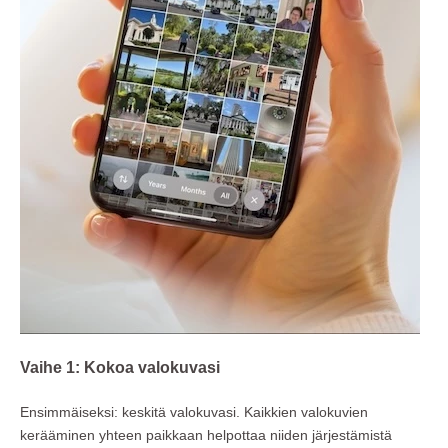
Vaihe 1: Kokoa valokuvasi
Ensimmäiseksi: keskitä valokuvasi. Kaikkien valokuvien
kerääminen yhteen paikkaan helpottaa niiden järjestämistä