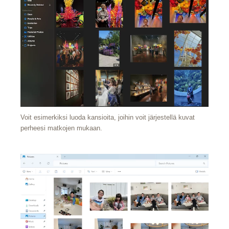
Voit esimerkiksi luoda kansioita, joihin voit järjestellä kuvat
perheesi matkojen mukaan.