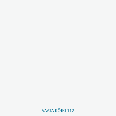
VAATA KÕIKI 112