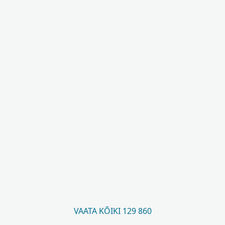
VAATA KÕIKI 129 860