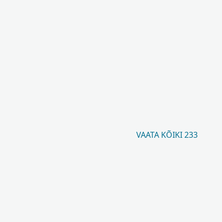
VAATA KÕIKI 233