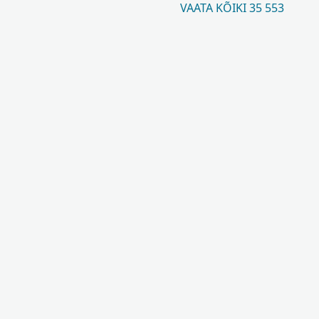
VAATA KÕIKI 35 553