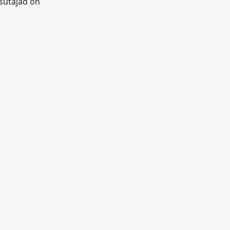
asutajad on