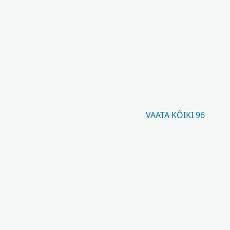
VAATA KÕIKI 96