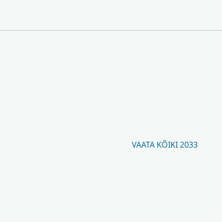
VAATA KÕIKI 2033