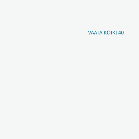
VAATA KÕIKI 40