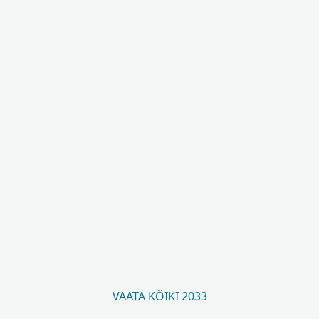
VAATA KÕIKI 2033