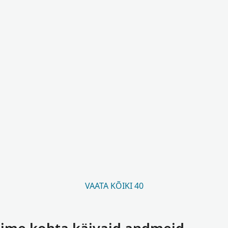
VAATA KÕIKI 40