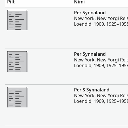
Pilt
Nimi
Rohkem
Per Synnaland
New York, New Yorgi Rei
Loendid, 1909, 1925–195
Rohkem
Per Synnaland
New York, New Yorgi Rei
Loendid, 1909, 1925–195
Rohkem
Per S Synnaland
New York, New Yorgi Rei
Loendid, 1909, 1925–195