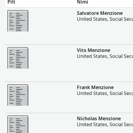
Pilt
Nimi
Rohkem
Salvatore Menzione
United States, Social Sec
Rohkem
Vito Menzione
United States, Social Sec
Rohkem
Frank Menzione
United States, Social Sec
Rohkem
Nicholas Menzione
United States, Social Sec