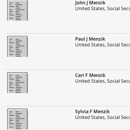
Rohkem
John J Menzik
United States, Social Sec
Rohkem
Paul J Menzik
United States, Social Sec
Rohkem
Carl F Menzik
United States, Social Sec
Rohkem
Sylvia F Menzik
United States, Social Sec