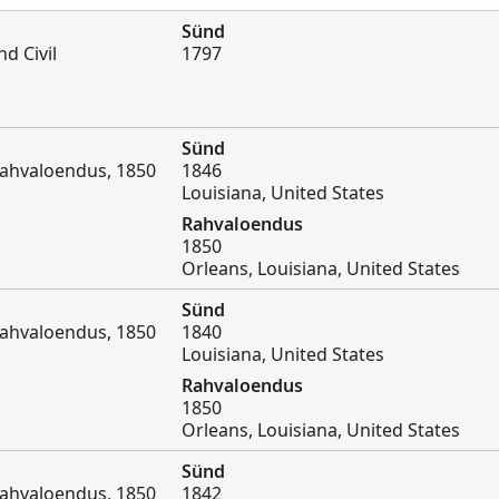
Sünd
d Civil
1797
Sünd
Rahvaloendus, 1850
1846
Louisiana, United States
Rahvaloendus
1850
Orleans, Louisiana, United States
Sünd
Rahvaloendus, 1850
1840
Louisiana, United States
Rahvaloendus
1850
Orleans, Louisiana, United States
Sünd
Rahvaloendus, 1850
1842