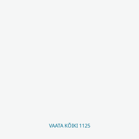
VAATA KÕIKI 1125