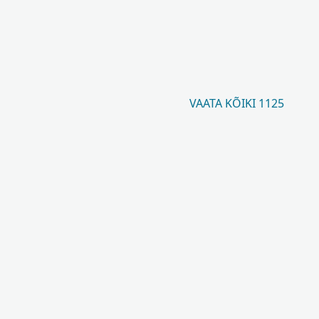
VAATA KÕIKI 1125