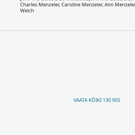
Charles Menzeler, Caroline Menzeler, Ann Menzeler
Welch
VAATA KÕIKI 130 905