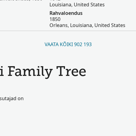
Louisiana, United States
Rahvaloendus
1850
Orleans, Louisiana, United States
VAATA KÕIKI 902 193
i Family Tree
asutajad on