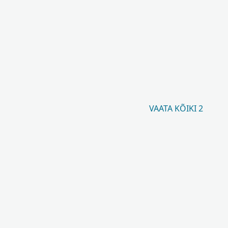
VAATA KÕIKI 2