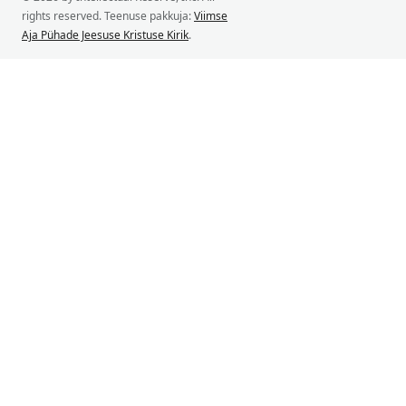
rights reserved. Teenuse pakkuja:
Viimse
Aja Pühade Jeesuse Kristuse Kirik
.