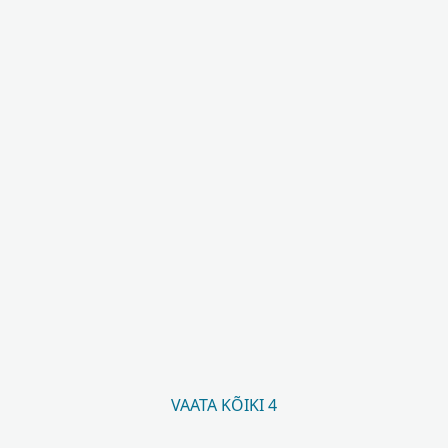
VAATA KÕIKI 4