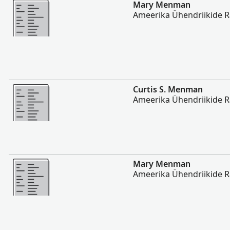
Rohkem
Mary Menman
Ameerika Ühendriikide 
Rohkem
Curtis S. Menman
Ameerika Ühendriikide 
Rohkem
Mary Menman
Ameerika Ühendriikide 