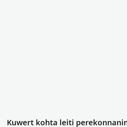
Kuwert kohta leiti perekonnan