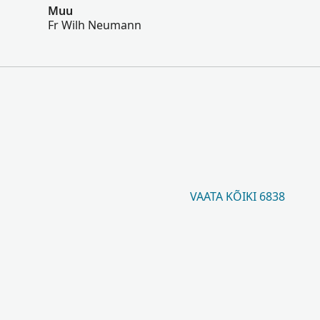
Muu
Fr Wilh Neumann
VAATA KÕIKI 6838