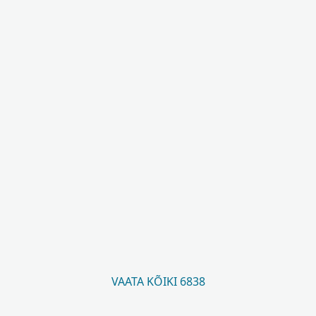
VAATA KÕIKI 6838