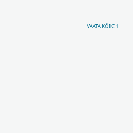
VAATA KÕIKI 1