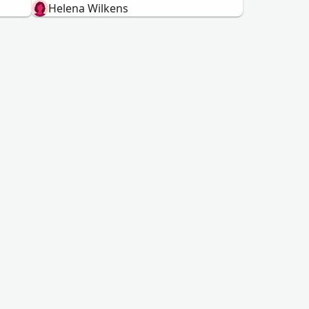
Helena Wilkens