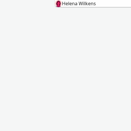
Helena Wilkens