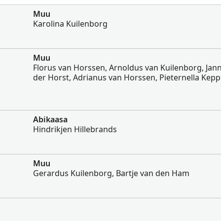
Muu
Karolina Kuilenborg
Muu
Florus van Horssen, Arnoldus van Kuilenborg, Jann
der Horst, Adrianus van Horssen, Pieternella Kepp
Abikaasa
Hindrikjen Hillebrands
Muu
Gerardus Kuilenborg, Bartje van den Ham