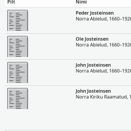
Pilt
Nimi
Rohkem
Peder Josteinsen
Norra Abielud, 1660–192
Rohkem
Ole Josteinsen
Norra Abielud, 1660–192
Rohkem
John Josteinsen
Norra Abielud, 1660–192
Rohkem
John Josteinsen
Norra Kiriku Raamatud,