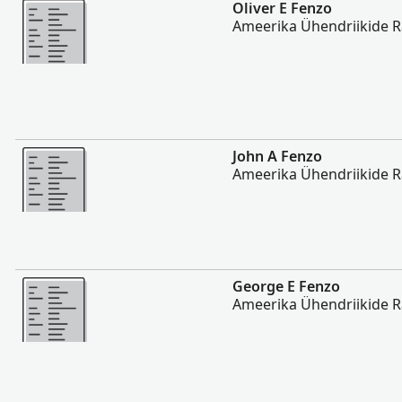
Rohkem
Oliver E Fenzo
Ameerika Ühendriikide 
Rohkem
John A Fenzo
Ameerika Ühendriikide 
Rohkem
George E Fenzo
Ameerika Ühendriikide 