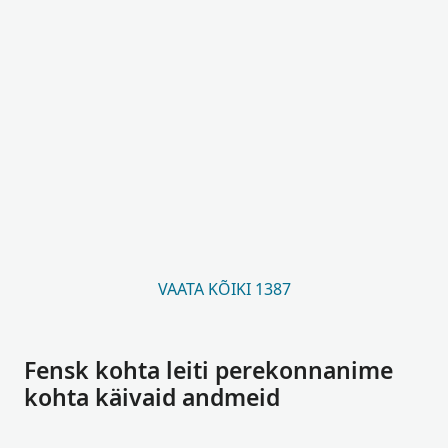
VAATA KÕIKI 1387
Fensk kohta leiti perekonnanime
kohta käivaid andmeid