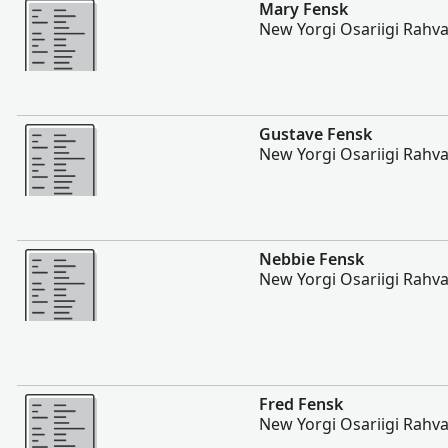
Rohkem
Mary Fensk
New Yorgi Osariigi Rahv
Rohkem
Gustave Fensk
New Yorgi Osariigi Rahv
Rohkem
Nebbie Fensk
New Yorgi Osariigi Rahv
Rohkem
Fred Fensk
New Yorgi Osariigi Rahv