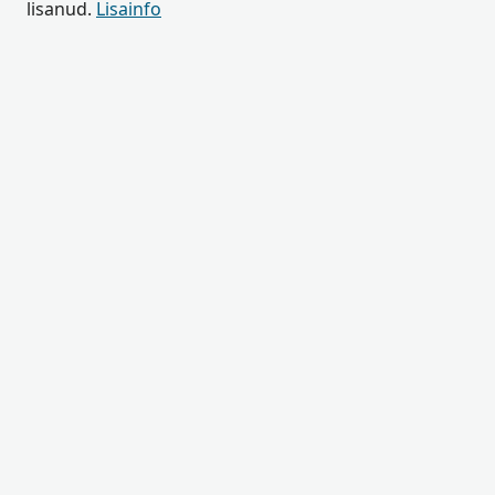
lisanud.
Lisainfo