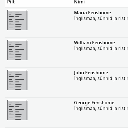
Pilt
Nimi
Rohkem
Maria Fenshome
Inglismaa, sünnid ja ris
Rohkem
William Fenshome
Inglismaa, sünnid ja ris
Rohkem
John Fenshome
Inglismaa, sünnid ja ris
Rohkem
George Fenshome
Inglismaa, sünnid ja ris