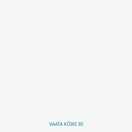
VAATA KÕIKI 30