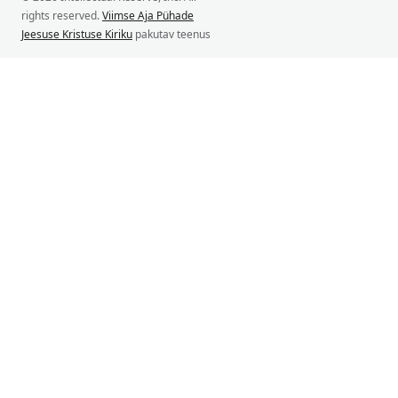
rights reserved.
Viimse Aja Pühade
Jeesuse Kristuse Kiriku
pakutav teenus