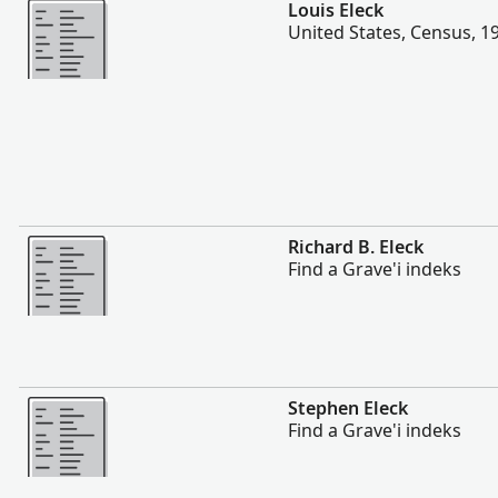
Rohkem
Louis Eleck
United States, Census, 1
Rohkem
Richard B. Eleck
Find a Grave'i indeks
Rohkem
Stephen Eleck
Find a Grave'i indeks