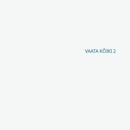
VAATA KÕIKI 2