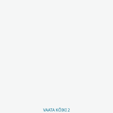
VAATA KÕIKI 2