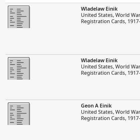
Rohkem
Wladelaw Einik
United States, World War
Registration Cards, 1917
Rohkem
Wladelaw Einik
United States, World War
Registration Cards, 1917
Rohkem
Geon A Einik
United States, World War
Registration Cards, 1917