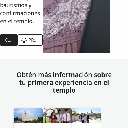
bautismos y
confirmaciones
en el templo.
COMENZAR
PROBAR DEMO
Obtén más información sobre
tu primera experiencia en el
templo