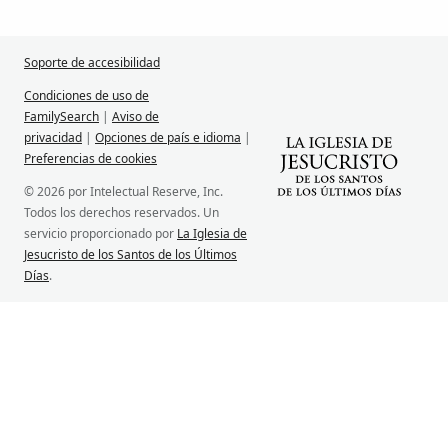
Soporte de accesibilidad
Condiciones de uso de
FamilySearch
|
Aviso de
privacidad
|
Opciones de país e idioma
|
Preferencias de cookies
© 2026 por Intelectual Reserve, Inc.
Todos los derechos reservados. Un
servicio proporcionado por
La Iglesia de
Jesucristo de los Santos de los Últimos
Días
.