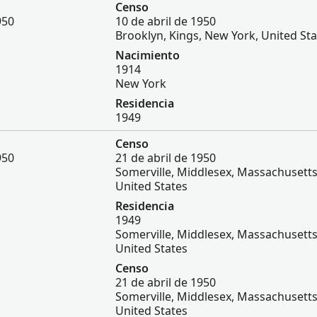
Censo
950
10 de abril de 1950
Brooklyn, Kings, New York, United Sta
Nacimiento
1914
New York
Residencia
1949
Censo
950
21 de abril de 1950
Somerville, Middlesex, Massachusetts
United States
Residencia
1949
Somerville, Middlesex, Massachusetts
United States
Censo
21 de abril de 1950
Somerville, Middlesex, Massachusetts
United States