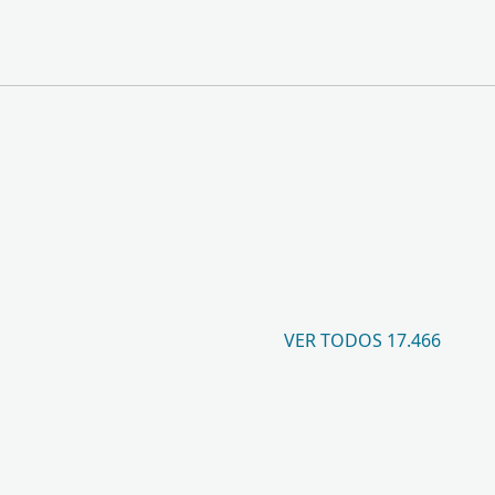
VER TODOS 17.466