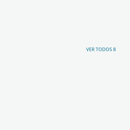
VER TODOS 8