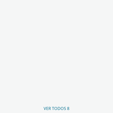
VER TODOS 8