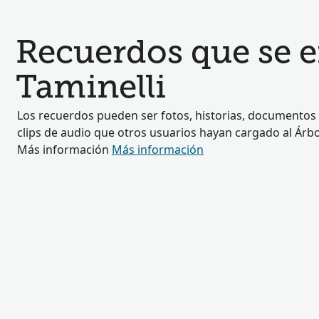
Recuerdos que se 
Taminelli
Los recuerdos pueden ser fotos, historias, documentos 
clips de audio que otros usuarios hayan cargado al Árbol
Más información
Más información