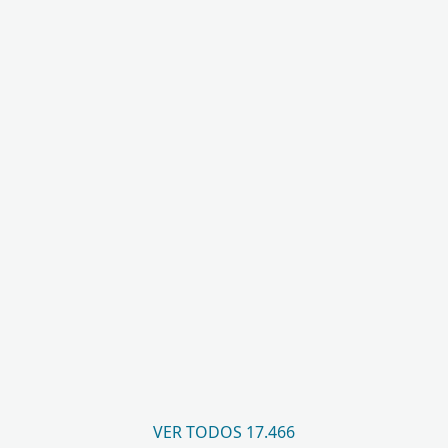
VER TODOS 17.466