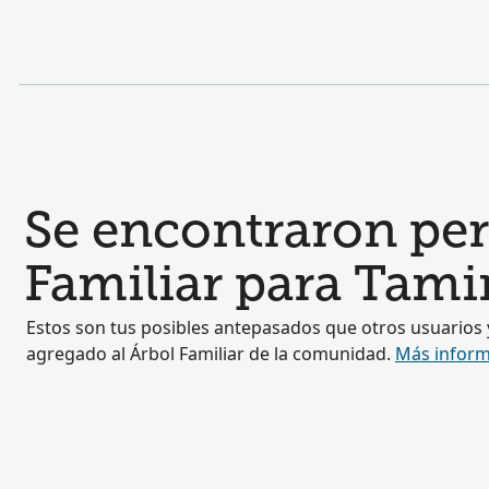
Se encontraron perf
Familiar para Tamin
Estos son tus posibles antepasados que otros usuarios
agregado al Árbol Familiar de la comunidad.
Más inform