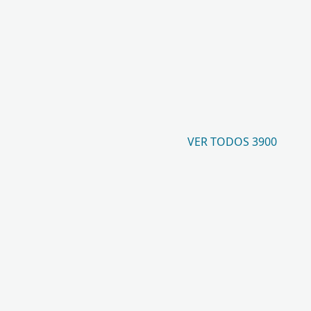
VER TODOS 3900