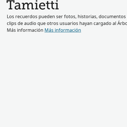
Tamietti
Los recuerdos pueden ser fotos, historias, documentos 
clips de audio que otros usuarios hayan cargado al Árbol
Más información
Más información