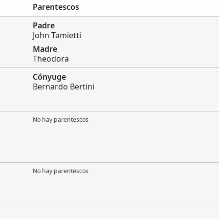
Parentescos
Padre
John Tamietti
Madre
Theodora
Cónyuge
Bernardo Bertini
No hay parentescos
No hay parentescos