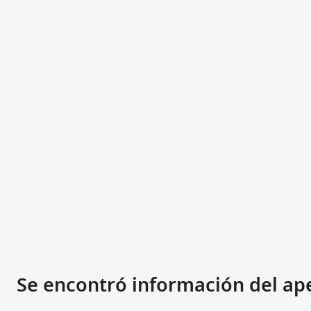
Se encontró información del ape