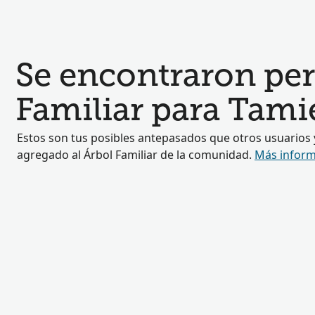
Se encontraron perf
Familiar para Tamie
Estos son tus posibles antepasados que otros usuarios
agregado al Árbol Familiar de la comunidad.
Más inform