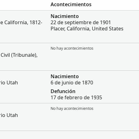
Acontecimientos
Nacimiento
 California, 1812-
22 de septiembre de 1901
Placer, California, United States
No hay acontecimientos
 Civil (Tribunale),
Nacimiento
io Utah
6 de junio de 1870
Defunción
17 de febrero de 1935
No hay acontecimientos
io Utah