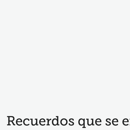
Recuerdos que se 