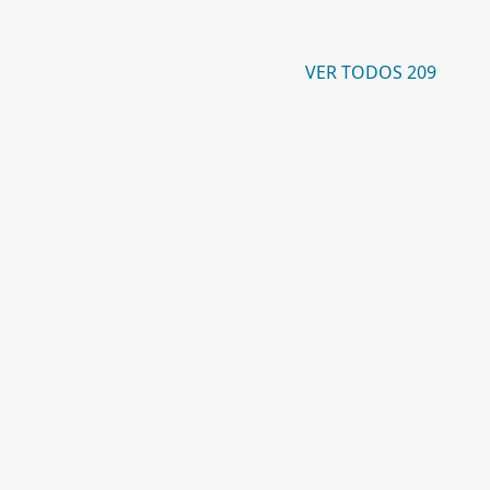
VER TODOS 209