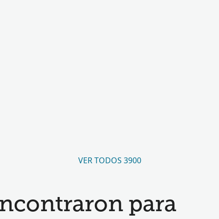
VER TODOS 3900
encontraron para