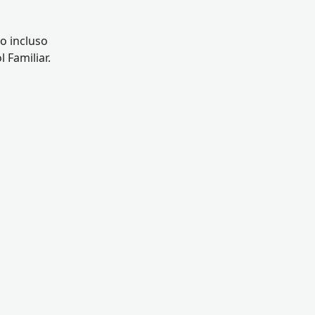
o incluso
 Familiar.