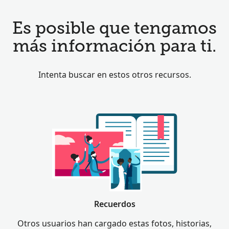
Es posible que tengamos
más información para ti.
Intenta buscar en estos otros recursos.
Recuerdos
Otros usuarios han cargado estas fotos, historias,