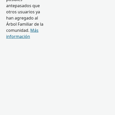
antepasados que
otros usuarios ya
han agregado al
Árbol Familiar de la
comunidad.
Más
información