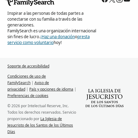
Inspirar a las personas de todas partes a
conectarse con su familia a través de las
generaciones.
FamilySearch es una organización internacional
sin fines de lucro.
¡Haz una donación
o
presta
servicio como voluntario
hoy!
Soporte de accesibilidad
Condiciones de uso de
FamilySearch
|
Aviso de
privacidad
|
País y opciones de idioma
|
Preferencias de cookies
© 2026 por Intelectual Reserve, Inc.
Todos los derechos reservados. Servicio
proporcionado por
La Iglesia de
Jesucristo de los Santos de los Últimos
Días