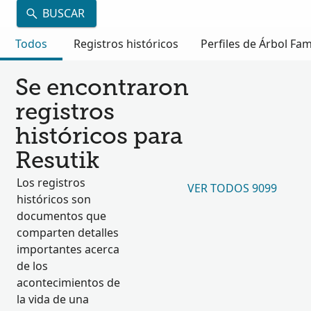
BUSCAR
Todos
Registros históricos
Perfiles de Árbol Fam
Se encontraron
registros
históricos para
Resutik
Los registros
VER TODOS 9099
históricos son
documentos que
comparten detalles
importantes acerca
de los
acontecimientos de
la vida de una