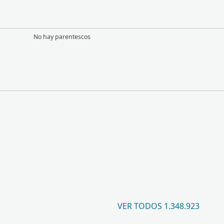
No hay parentescos
VER TODOS 1.348.923