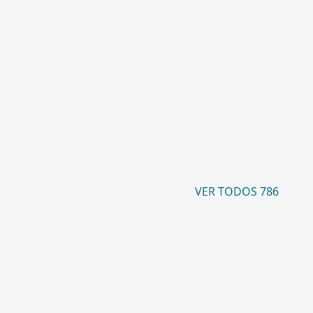
VER TODOS 786