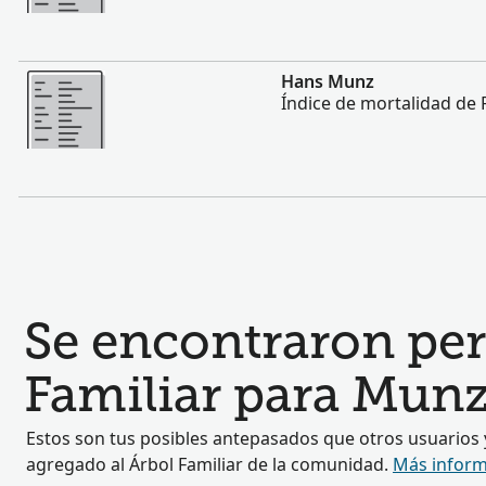
Más
Hans Munz
Índice de mortalidad de 
Se encontraron perf
Familiar para Mun
Estos son tus posibles antepasados que otros usuarios
agregado al Árbol Familiar de la comunidad.
Más inform