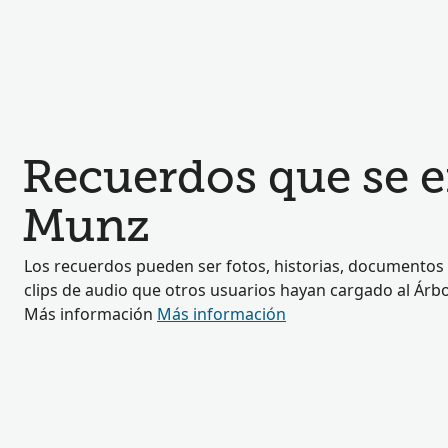
Recuerdos que se 
Munz
Los recuerdos pueden ser fotos, historias, documentos 
clips de audio que otros usuarios hayan cargado al Árbol
Más información
Más información