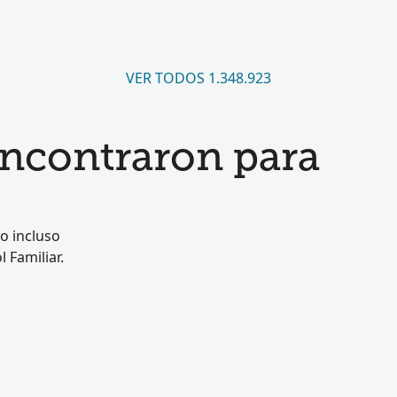
VER TODOS 1.348.923
encontraron para
o incluso
 Familiar.